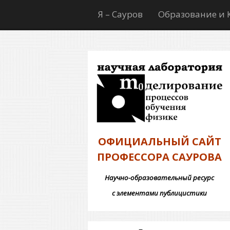
Я – Сауров
Образование и 
ОФИЦИАЛЬНЫЙ САЙТ
ПРОФЕССОРА САУРОВА
Научно-образовательный ресурс
с элементами публицистики