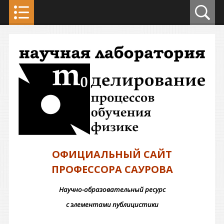
ОФИЦИАЛЬНЫЙ САЙТ
ПРОФЕССОРА САУРОВА
Научно-образовательный ресурс
с элементами публицистики