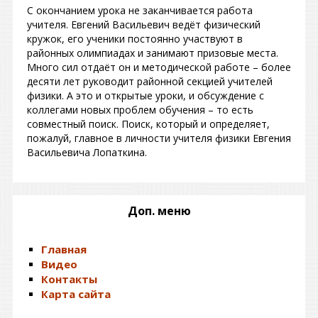
С окончанием урока не заканчивается работа
учителя. Евгений Васильевич ведёт физический
кружок, его ученики постоянно участвуют в
районных олимпиадах и занимают призовые места.
Много сил отдаёт он и методической работе – более
десяти лет руководит районной секцией учителей
физики. А это и открытые уроки, и обсуждение с
коллегами новых проблем обучения – то есть
совместный поиск. Поиск, который и определяет,
пожалуй, главное в личности учителя физики Евгения
Васильевича Лопаткина.
Доп. меню
Главная
Видео
Контакты
Карта сайта