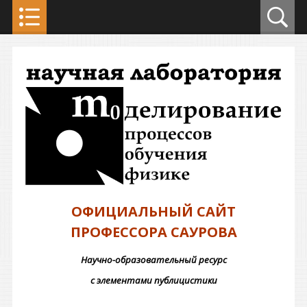
ОФИЦИАЛЬНЫЙ САЙТ
ПРОФЕССОРА САУРОВА
Научно-образовательный ресурс
с элементами публицистики