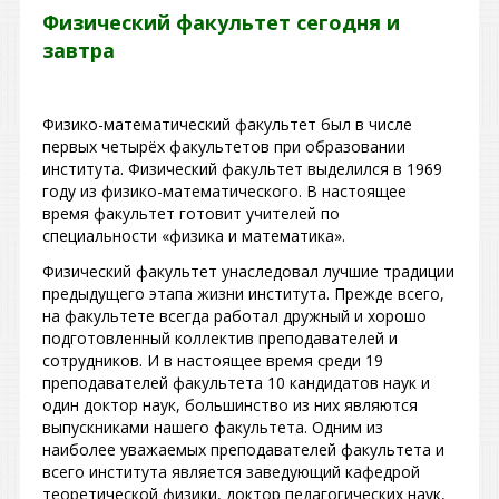
Физический факультет сегодня и
завтра
Физико-математический факультет был в числе
первых четырёх факультетов при образовании
института. Физический факультет выделился в 1969
году из физико-математического. В настоящее
время факультет готовит учителей по
специальности «физика и математика».
Физический факультет унаследовал лучшие традиции
предыдущего этапа жизни института. Прежде всего,
на факультете всегда работал дружный и хорошо
подготовленный коллектив преподавателей и
сотрудников. И в настоящее время среди 19
преподавателей факультета 10 кандидатов наук и
один доктор наук, большинство из них являются
выпускниками нашего факультета. Одним из
наиболее уважаемых преподавателей факультета и
всего института является заведующий кафедрой
теоретической физики, доктор педагогических наук,