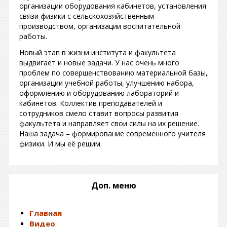
организации оборудования кабинетов, установления
связи физики с сельскохозяйственным
производством, организации воспитательной
работы.
Новый этап в жизни института и факультета
выдвигает и новые задачи. У нас очень много
проблем по совершенствованию материальной базы,
организации учебной работы, улучшению набора,
оформлению и оборудованию лабораторий и
кабинетов. Коллектив преподавателей и
сотрудников смело ставит вопросы развития
факультета и направляет свои силы на их решение.
Наша задача – формирование современного учителя
физики. И мы её решим.
Доп. меню
Главная
Видео