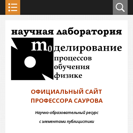
ОФИЦИАЛЬНЫЙ САЙТ
ПРОФЕССОРА САУРОВА
Научно-образовательный ресурс
с элементами публицистики