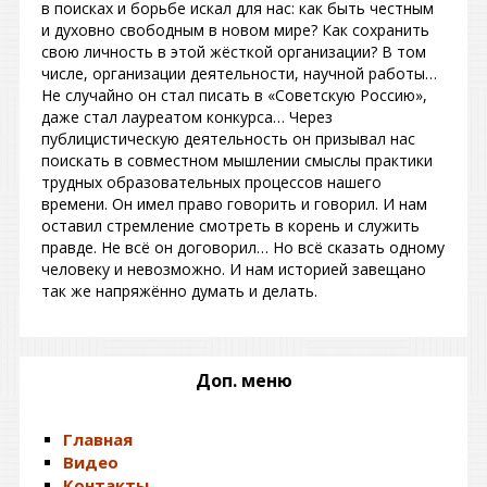
в поисках и борьбе искал для нас: как быть честным
и духовно свободным в новом мире? Как сохранить
свою личность в этой жёсткой организации? В том
числе, организации деятельности, научной работы…
Не случайно он стал писать в «Советскую Россию»,
даже стал лауреатом конкурса… Через
публицистическую деятельность он призывал нас
поискать в совместном мышлении смыслы практики
трудных образовательных процессов нашего
времени. Он имел право говорить и говорил. И нам
оставил стремление смотреть в корень и служить
правде. Не всё он договорил… Но всё сказать одному
человеку и невозможно. И нам историей завещано
так же напряжённо думать и делать.
Доп. меню
Главная
Видео
Контакты