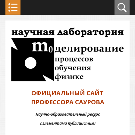
ОФИЦИАЛЬНЫЙ САЙТ
ПРОФЕССОРА САУРОВА
Научно-образовательный ресурс
с элементами публицистики