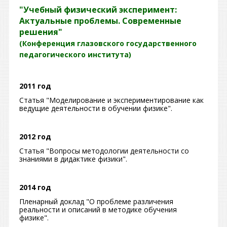
"Учебный физический эксперимент:
Актуальные проблемы. Современные
решения"
(Конференция глазовского государственного
педагогического института)
2011 год
Статья "Моделирование и экспериментирование как
ведущие деятельности в обучении физике".
2012 год
Статья "Вопросы методологии деятельности со
знаниями в дидактике физики".
2014 год
Пленарный доклад "О проблеме различения
реальности и описаний в методике обучения
физике".