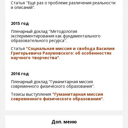
Статья "Ещё раз о проблеме различения реальности
и описаний".
2015 год
Пленарный доклад "Методология
экспериментирования как фундаментального
образовательного ресурса".
Статья
"Социальная миссия и свобода Василия
Григорьевича Разумовского: об особенностях
научного творчества"
.
2016 год
Пленарный доклад "Гуманитарная миссия
современного физического образования".
Тезисы выступления
"Гуманитарная миссия
современного физического образования"
.
Доп. меню