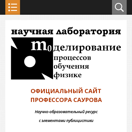
ОФИЦИАЛЬНЫЙ САЙТ
ПРОФЕССОРА САУРОВА
Научно-образовательный ресурс
с элементами публицистики