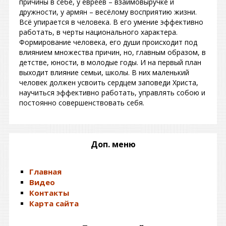
причины в себе, у евреев – взаимовыручке и
дружности, у армян – весёлому восприятию жизни.
Всё упирается в человека. В его умение эффективно
работать, в черты национального характера.
Формирование человека, его души происходит под
влиянием множества причин, но, главным образом, в
детстве, юности, в молодые годы. И на первый план
выходит влияние семьи, школы. В них маленький
человек должен усвоить сердцем заповеди Христа,
научиться эффективно работать, управлять собою и
постоянно совершенствовать себя.
Доп. меню
Главная
Видео
Контакты
Карта сайта