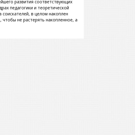
нейшего развития соответствующих
драх педагогики и теоретической
 соискателей, в целом накоплен
, чтобы не растерять накопленное, а