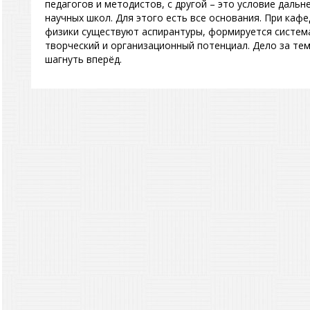
педагогов и методистов, с другой – это условие даль
научных школ. Для этого есть все основания. При кафе
физики существуют аспирантуры, формируется система
творческий и организационный потенциал. Дело за тем
шагнуть вперёд.