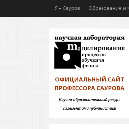
Я – Сауров
Образование и 
ОФИЦИАЛЬНЫЙ САЙТ
ПРОФЕССОРА САУРОВА
Научно-образовательный ресурс
с элементами публицистики