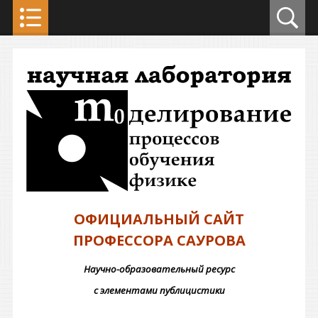
ОФИЦИАЛЬНЫЙ САЙТ
ПРОФЕССОРА САУРОВА
Научно-образовательный ресурс
с элементами публицистики