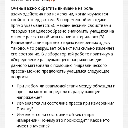
Очень важно обратить внимание на роль
взаимодействия при измерении, когда изучаются
свойства твердых тел. В современной методике
прямо указывается: «С механическими свойствами
твердых тел целесообразно знакомить учащихся на
основе рассказа об испытании материалов» [3].
Взаимодействие при некоторых измерениях здесь
таково, что разрушает объект или сильно изменяет
его состояние. В лабораторной работе практикума
«Определение разрушающего напряжения для
данного материала с помощью гидравлического
пресса» можно предложить учащимся следующие
вопросы:
При любом ли взаимодействии между образцом и
прессом можно определить разрушающее
напряжение?
Изменяется ли состояние пресса при измерении?
Почему?
Изменяется ли состояние объекта при
измерении? Почему это происходит? Какое это
имеет значение?