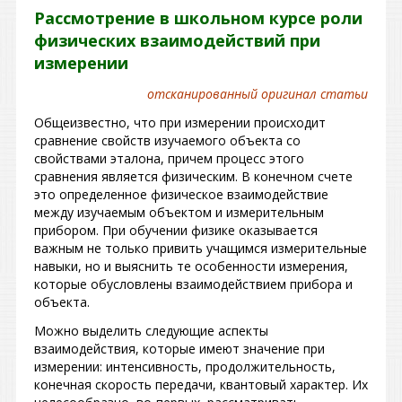
Рассмотрение в школьном курсе роли
физических взаимодействий при
измерении
отсканированный оригинал статьи
Общеизвестно, что при измерении происходит
сравнение свойств изучаемого объекта со
свойствами эталона, причем процесс этого
сравнения является физическим. В конечном счете
это определенное физическое взаимодействие
между изучаемым объектом и измерительным
прибором. При обучении физике оказывается
важным не только привить учащимся измерительные
навыки, но и выяснить те особенности измерения,
которые обусловлены взаимодействием прибора и
объекта.
Можно выделить следующие аспекты
взаимодействия, которые имеют значение при
измерении: интенсивность, продолжительность,
конечная скорость передачи, квантовый характер. Их