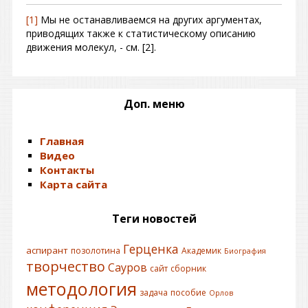
[1]
Мы не останавливаемся на других аргументах,
приводящих также к статистическому описанию
движения молекул, - см. [2].
Доп. меню
Главная
Видео
Контакты
Карта сайта
Теги новостей
Герценка
аспирант
позолотина
Академик
Биография
творчество
Сауров
сайт
сборник
методология
задача
пособие
Орлов