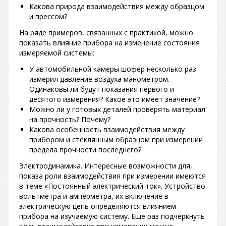
Какова природа взаимодействия между образцом
и прессом?
На ряде примеров, связанных с практикой, можно
показать влияние прибора на изменение состояния
измеряемой системы:
У автомобильной камеры шофер несколько раз
измерил давление воздуха манометром.
Одинаковы ли будут показания первого и
десятого измерения? Какое это имеет значение?
Можно ли у готовых деталей проверять материал
на прочность? Почему?
Какова особенность взаимодействия между
прибором и стеклянным образцом при измерении
предела прочности последнего?
Электродинамика. Интересные возможности для,
показа роли взаимодействия при измерении имеются
в теме «Постоянный электрический ток». Устройство
вольтметра и амперметра, их включение в
электрическую цепь определяются влиянием
прибора на изучаемую систему. Еще раз подчеркнуть