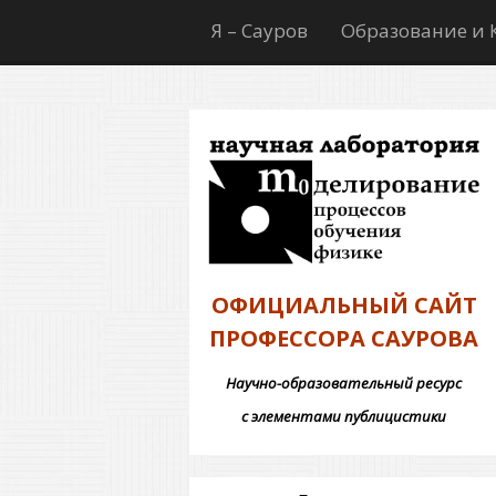
Я – Сауров
Образование и 
ОФИЦИАЛЬНЫЙ САЙТ
ПРОФЕССОРА САУРОВА
Научно-образовательный ресурс
с элементами публицистики