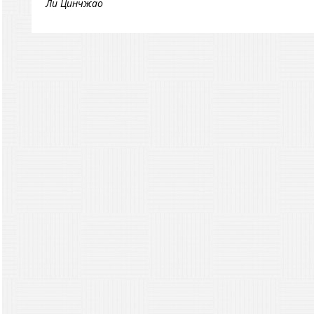
Ли Цинчжао