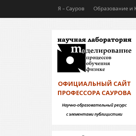
Я – Сауров
Образование и 
ОФИЦИАЛЬНЫЙ САЙТ
ПРОФЕССОРА САУРОВА
Научно-образовательный ресурс
с элементами публицистики