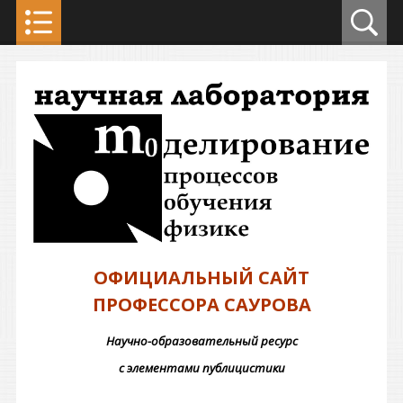
ОФИЦИАЛЬНЫЙ САЙТ
ПРОФЕССОРА САУРОВА
Научно-образовательный ресурс
с элементами публицистики