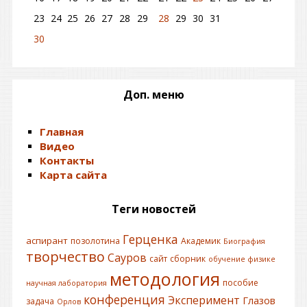
23
24
25
26
27
28
29
28
29
30
31
30
Доп. меню
Главная
Видео
Контакты
Карта сайта
Теги новостей
Герценка
аспирант
позолотина
Академик
Биография
творчество
Сауров
сайт
сборник
обучение физике
методология
пособие
научная лаборатория
конференция
Эксперимент
Глазов
задача
Орлов