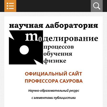
ОФИЦИАЛЬНЫЙ САЙТ
ПРОФЕССОРА САУРОВА
Научно-образовательный ресурс
с элементами публицистики