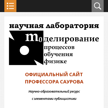
ОФИЦИАЛЬНЫЙ САЙТ
ПРОФЕССОРА САУРОВА
Научно-образовательный ресурс
с элементами публицистики