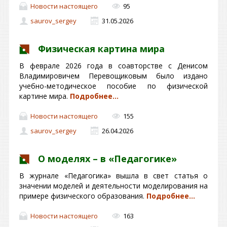
Новости настоящего
95
saurov_sergey
31.05.2026
Физическая картина мира
В феврале 2026 года в соавторстве с Денисом
Владимировичем Перевощиковым было издано
учебно-методическое пособие по физической
картине мира.
Подробнее…
Новости настоящего
155
saurov_sergey
26.04.2026
О моделях – в «Педагогике»
В журнале «Педагогика» вышла в свет статья о
значении моделей и деятельности моделирования на
примере физического образования.
Подробнее…
Новости настоящего
163